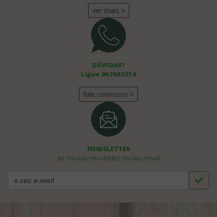
ver mais >
DÚVIDAS?
Ligue 967002314
fale connosco >
NEWSLETTER
As nossas novidades no seu email