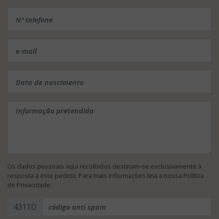
Os dados pessoais aqui recolhidos destinam-se exclusivamente à
resposta a este pedido. Para mais informações leia a nossa
Política
de Privacidade
.
4311D