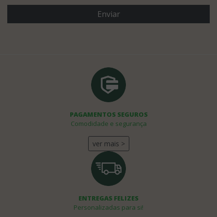
Enviar
PAGAMENTOS SEGUROS
Comodidade e segurança
ver mais >
ENTREGAS FELIZES
Personalizadas para si!