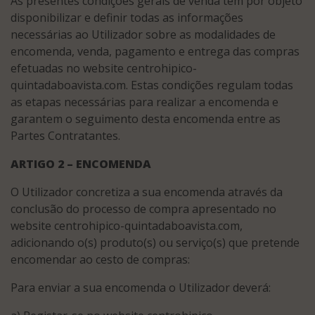
As presentes condições gerais de venda têm por objeto
disponibilizar e definir todas as informações
necessárias ao Utilizador sobre as modalidades de
encomenda, venda, pagamento e entrega das compras
efetuadas no website centrohipico-
quintadaboavista.com. Estas condições regulam todas
as etapas necessárias para realizar a encomenda e
garantem o seguimento desta encomenda entre as
Partes Contratantes.
ARTIGO 2 – ENCOMENDA
O Utilizador concretiza a sua encomenda através da
conclusão do processo de compra apresentado no
website centrohipico-quintadaboavista.com,
adicionando o(s) produto(s) ou serviço(s) que pretende
encomendar ao cesto de compras:
Para enviar a sua encomenda o Utilizador deverá: