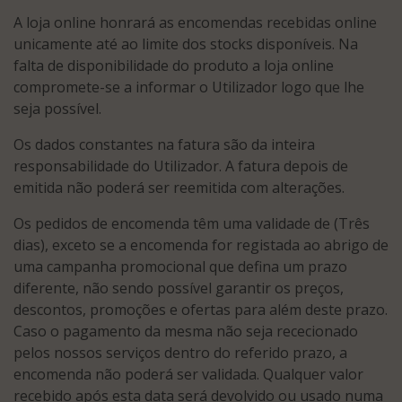
A loja online honrará as encomendas recebidas online
unicamente até ao limite dos stocks disponíveis. Na
falta de disponibilidade do produto a loja online
compromete-se a informar o Utilizador logo que lhe
seja possível.
Os dados constantes na fatura são da inteira
responsabilidade do Utilizador. A fatura depois de
emitida não poderá ser reemitida com alterações.
Os pedidos de encomenda têm uma validade de (Três
dias), exceto se a encomenda for registada ao abrigo de
uma campanha promocional que defina um prazo
diferente, não sendo possível garantir os preços,
descontos, promoções e ofertas para além deste prazo.
Caso o pagamento da mesma não seja rececionado
pelos nossos serviços dentro do referido prazo, a
encomenda não poderá ser validada. Qualquer valor
recebido após esta data será devolvido ou usado numa