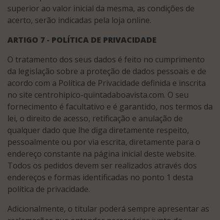
superior ao valor inicial da mesma, as condições de
acerto, serão indicadas pela loja online.
ARTIGO 7 - POLÍTICA DE PRIVACIDADE
O tratamento dos seus dados é feito no cumprimento
da legislação sobre a proteção de dados pessoais e de
acordo com a Política de Privacidade definida e inscrita
no site centrohipico-quintadaboavista.com. O seu
fornecimento é facultativo e é garantido, nos termos da
lei, o direito de acesso, retificação e anulação de
qualquer dado que lhe diga diretamente respeito,
pessoalmente ou por via escrita, diretamente para o
endereço constante na página inicial deste website.
Todos os pedidos devem ser realizados através dos
endereços e formas identificadas no ponto 1 desta
política de privacidade.
Adicionalmente, o titular poderá sempre apresentar as