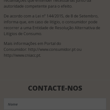
reclamações que entender necessárias junto da
autoridade competente para o efeito.
De acordo com a Lei nº 144/2015, de 8 de Setembro,
informa que, em caso de litígio, o consumidor pode
recorrer a uma Entidade de Resolução Alternativa de
Litígios de Consumo.
Mais informações em Portal do
Consumidor: http://www.consumidor.pt ou
http://www.cniacc.pt.
CONTACTE-NOS