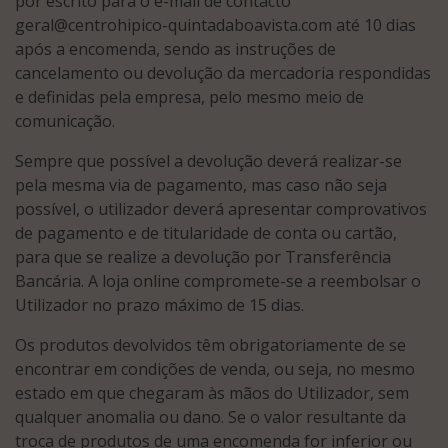
por escrito para o e-mail de contacto
geral@centrohipico-quintadaboavista.com até 10 dias
após a encomenda, sendo as instruções de
cancelamento ou devolução da mercadoria respondidas
e definidas pela empresa, pelo mesmo meio de
comunicação.
Sempre que possível a devolução deverá realizar-se
pela mesma via de pagamento, mas caso não seja
possível, o utilizador deverá apresentar comprovativos
de pagamento e de titularidade de conta ou cartão,
para que se realize a devolução por Transferência
Bancária. A loja online compromete-se a reembolsar o
Utilizador no prazo máximo de 15 dias.
Os produtos devolvidos têm obrigatoriamente de se
encontrar em condições de venda, ou seja, no mesmo
estado em que chegaram às mãos do Utilizador, sem
qualquer anomalia ou dano. Se o valor resultante da
troca de produtos de uma encomenda for inferior ou