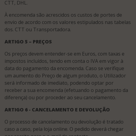
CTT, DHL.
À encomenda são acrescidos os custos de portes de
envio de acordo com os valores estipulados nas tabelas
dos. CTT ou Transportadora.
ARTIGO 5 – PREÇOS
Os preços devem entender-se em Euros, com taxas e
impostos incluídos, tendo em conta o IVA em vigor à
data do pagamento da encomenda. Caso se verifique
um aumento do Preço de algum produto, o Utilizador
será informado de imediato, podendo optar por
receber a sua encomenda (efetuando o pagamento da
diferença) ou por proceder ao seu cancelamento.
ARTIGO 6 - CANCELAMENTO E DEVOLUÇÃO
O processo de cancelamento ou devolução é tratado
caso a caso, pela loja online. O pedido deverá chegar