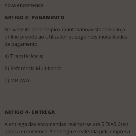
nova encomenda.
ARTIGO 3 - PAGAMENTO
No website centrohipico-quintadaboavista.com a loja
online propõe ao Utilizador as seguintes modalidades
de pagamento:
a) Transferência;
b) Referência Multibanco;
C) MB WAY
ARTIGO 4 - ENTREGA
A entrega das encomendas realizar-se até 5 DIAS úteis
após a encomenda. A entrega é realizada pela empresa