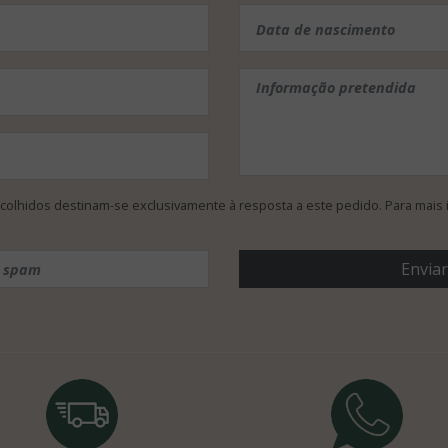
colhidos destinam-se exclusivamente à resposta a este pedido. Para mais 
Enviar