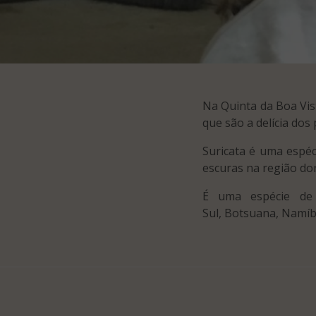
Na Quinta da Boa Vis
que são a delícia dos
Suricata é uma espéc
escuras na região do
É uma espécie de 
Sul, Botsuana, Namíb