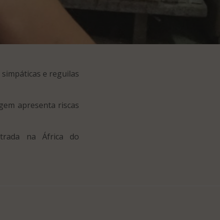
simpáticas e reguilas
agem apresenta riscas
trada na África do