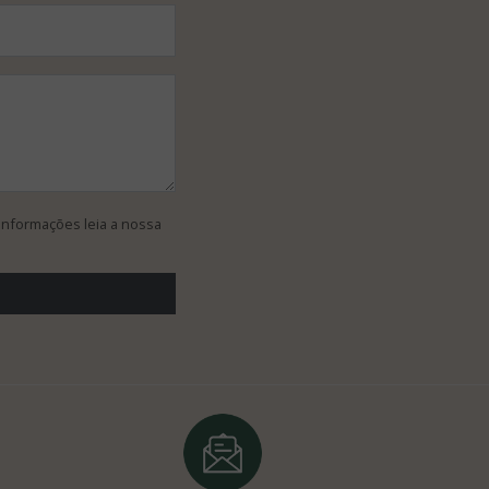
informações leia a nossa